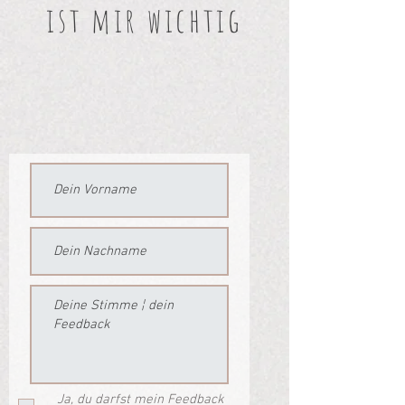
ist mir wichtig
Ja, du darfst mein Feedback