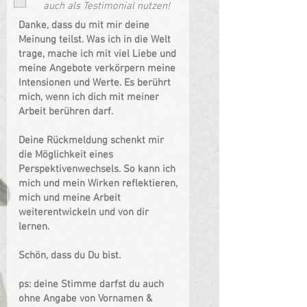
auch als Testimonial nutzen!
Danke, dass du mit mir deine
Meinung teilst. Was ich in die Welt
trage, mache ich mit viel Liebe und
meine Angebote verkörpern meine
Intensionen und Werte. Es berührt
mich, wenn ich dich mit meiner
Arbeit berühren darf.
Deine Rückmeldung schenkt mir
die Möglichkeit eines
Perspektivenwechsels. So kann ich
mich und mein Wirken reflektieren,
mich und meine Arbeit
weiterentwickeln und von dir
lernen.
Schön, dass du Du bist.
ps: deine Stimme darfst du auch
ohne Angabe von Vornamen &