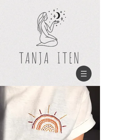
TANJA
ITEN