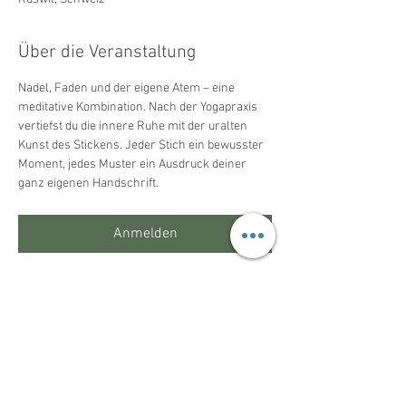
Über die Veranstaltung
Nadel, Faden und der eigene Atem – eine 
meditative Kombination. Nach der Yogapraxis 
vertiefst du die innere Ruhe mit der uralten 
Kunst des Stickens. Jeder Stich ein bewusster 
Moment, jedes Muster ein Ausdruck deiner 
ganz eigenen Handschrift.
Anmelden
Diese Veranstaltung teilen