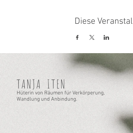
Diese Veranstal
TANJA
ITEN
Hüterin von Räumen für Verkörperung,
Wandlung und Anbindung.