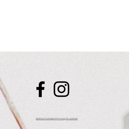
datenschutzbestimmung & cookies