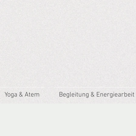
Yoga & Atem
Begleitung & Energiearbeit