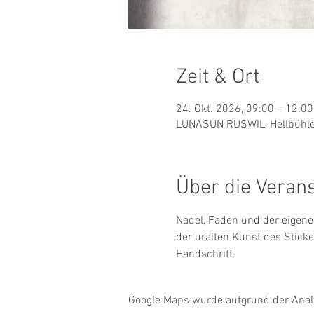
Zeit & Ort
24. Okt. 2026, 09:00 – 12:00
LUNASUN RUSWIL, Hellbühler
Über die Veran
Nadel, Faden und der eigene 
der uralten Kunst des Stick
Handschrift.
Google Maps wurde aufgrund der Analyt