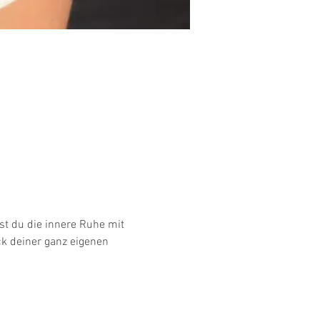
st du die innere Ruhe mit 
k deiner ganz eigenen 