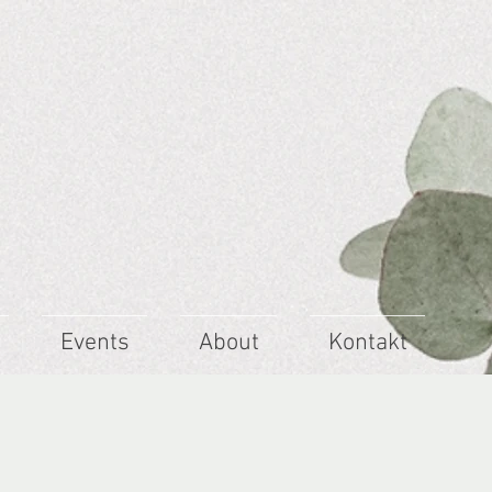
Events
About
Kontakt