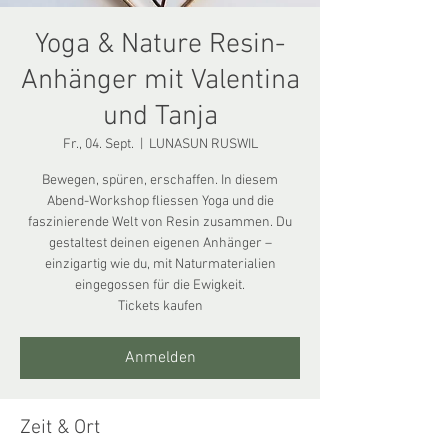
Yoga & Nature Resin-
Anhänger mit Valentina
und Tanja
Fr., 04. Sept.
  |  
LUNASUN RUSWIL
Bewegen, spüren, erschaffen. In diesem
Abend-Workshop fliessen Yoga und die
faszinierende Welt von Resin zusammen. Du
gestaltest deinen eigenen Anhänger –
einzigartig wie du, mit Naturmaterialien
eingegossen für die Ewigkeit.
Tickets kaufen
Anmelden
Zeit & Ort