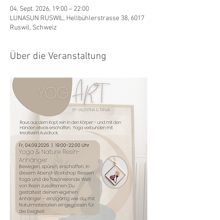
04. Sept. 2026, 19:00 – 22:00
LUNASUN RUSWIL, Hellbühlerstrasse 38, 6017
Ruswil, Schweiz
Über die Veranstaltung